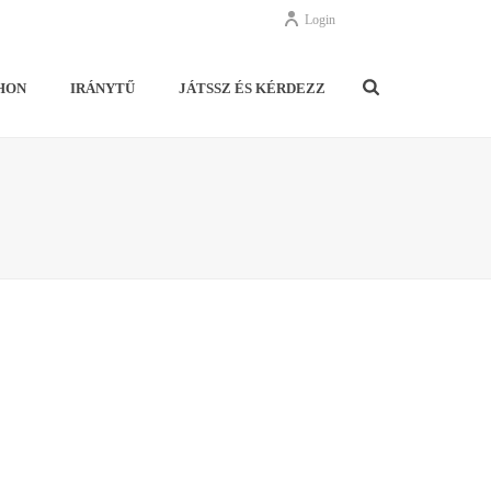
Login
HON
IRÁNYTŰ
JÁTSSZ ÉS KÉRDEZZ