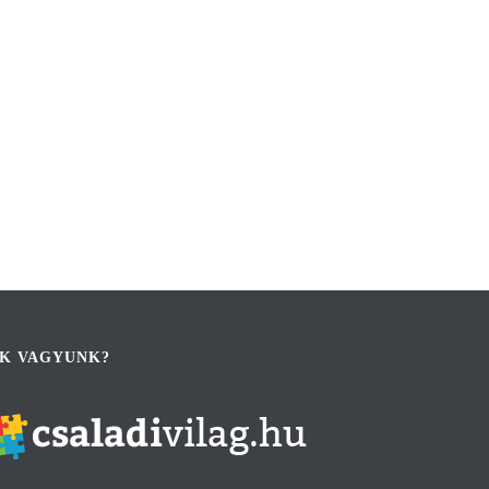
IK VAGYUNK?