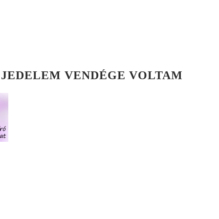
FEJEDELEM VENDÉGE VOLTAM