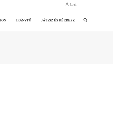
Login
HON
IRÁNYTŰ
JÁTSSZ ÉS KÉRDEZZ