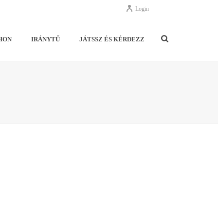
Login
HON
IRÁNYTŰ
JÁTSSZ ÉS KÉRDEZZ