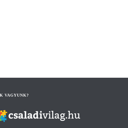
IK VAGYUNK?