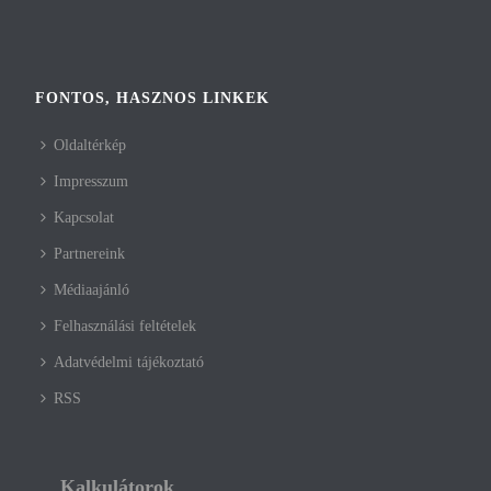
FONTOS, HASZNOS LINKEK
Oldaltérkép
Impresszum
Kapcsolat
Partnereink
Médiaajánló
Felhasználási feltételek
Adatvédelmi tájékoztató
RSS
Kalkulátorok