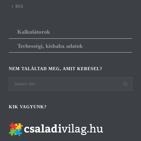
RSS
Kalkulátorok
Terhességi, kisbaba adatok
NEM TALÁLTAD MEG, AMIT KERESEL?
KIK VAGYUNK?