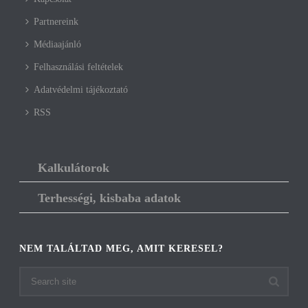
Partnereink
Médiaajánló
Felhasználási feltételek
Adatvédelmi tájékoztató
RSS
Kalkulátorok
Terhességi, kisbaba adatok
NEM TALÁLTAD MEG, AMIT KERESEL?