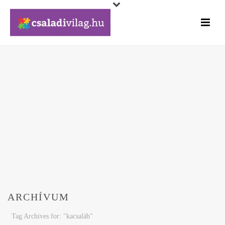
ARCHÍVUM
Tag Archives for: "kacsaláb"