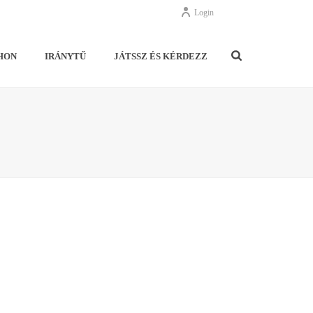
Login
HON
IRÁNYTŰ
JÁTSSZ ÉS KÉRDEZZ