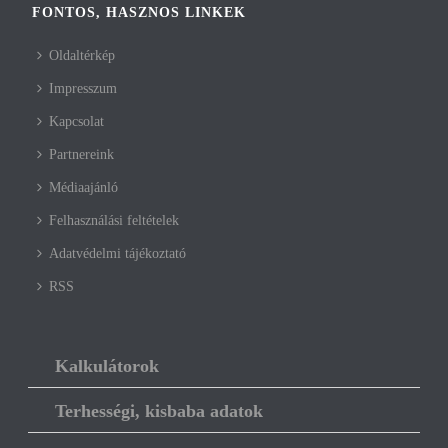
FONTOS, HASZNOS LINKEK
Oldaltérkép
Impresszum
Kapcsolat
Partnereink
Médiaajánló
Felhasználási feltételek
Adatvédelmi tájékoztató
RSS
Kalkulátorok
Terhességi, kisbaba adatok