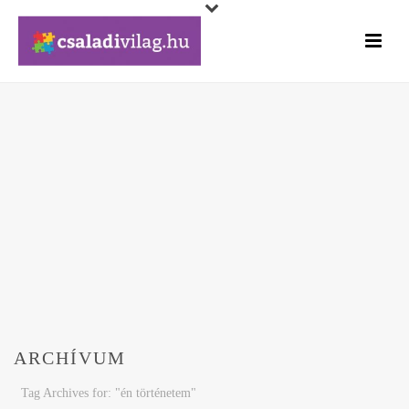
ARCHÍVUM
Tag Archives for: "én történetem"