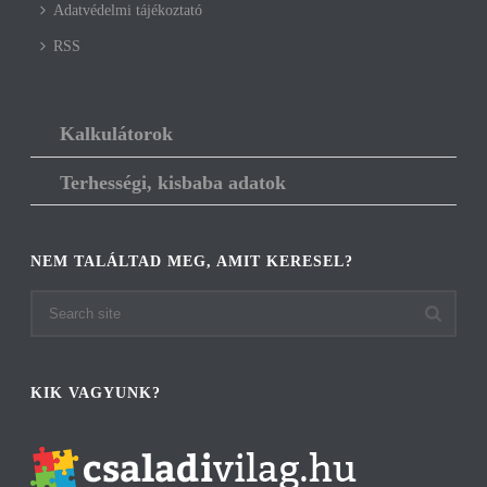
Adatvédelmi tájékoztató
RSS
Kalkulátorok
Terhességi, kisbaba adatok
NEM TALÁLTAD MEG, AMIT KERESEL?
KIK VAGYUNK?