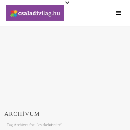
ARCHÍVUM
Tag Archives for: "csirkehúspüré"