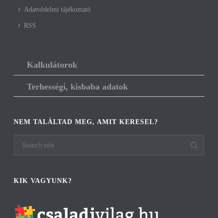
Adatvédelmi tájékoztató
RSS
Kalkulátorok
Terhességi, kisbaba adatok
NEM TALÁLTAD MEG, AMIT KERESEL?
KIK VAGYUNK?