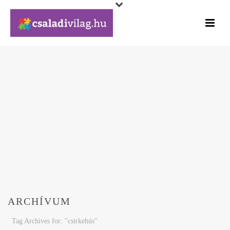
ARCHÍVUM
Tag Archives for: "csirkehús"