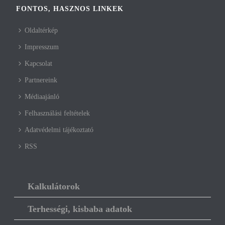
FONTOS, HASZNOS LINKEK
Oldaltérkép
Impresszum
Kapcsolat
Partnereink
Médiaajánló
Felhasználási feltételek
Adatvédelmi tájékoztató
RSS
Kalkulátorok
Terhességi, kisbaba adatok