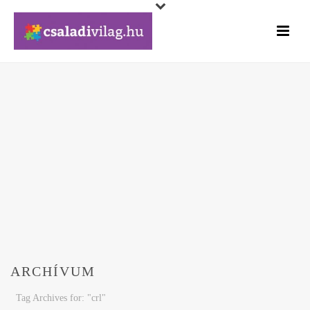
ARCHÍVUM
Tag Archives for: "crl"