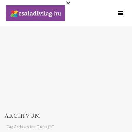
ARCHÍVUM
Tag Archives for: "baba jár"