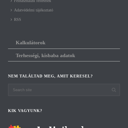
Felhasználási feltételek
Adatvédelmi tájékoztató
RSS
Kalkulátorok
Terhességi, kisbaba adatok
NEM TALÁLTAD MEG, AMIT KERESEL?
KIK VAGYUNK?