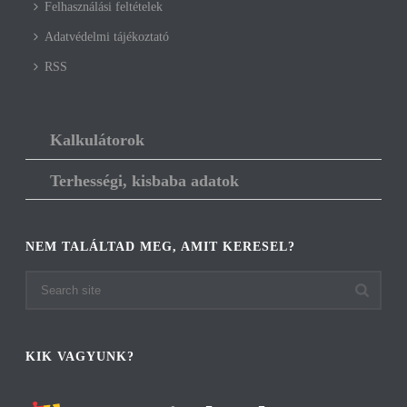
Felhasználási feltételek
Adatvédelmi tájékoztató
RSS
Kalkulátorok
Terhességi, kisbaba adatok
NEM TALÁLTAD MEG, AMIT KERESEL?
KIK VAGYUNK?