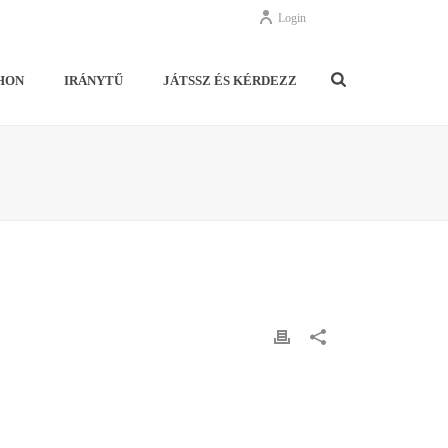
Login
HON
IRÁNYTŰ
JÁTSSZ ÉS KÉRDEZZ