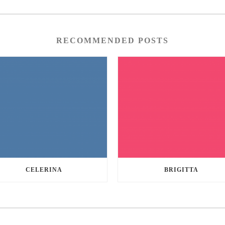
RECOMMENDED POSTS
CELERINA
BRIGITTA