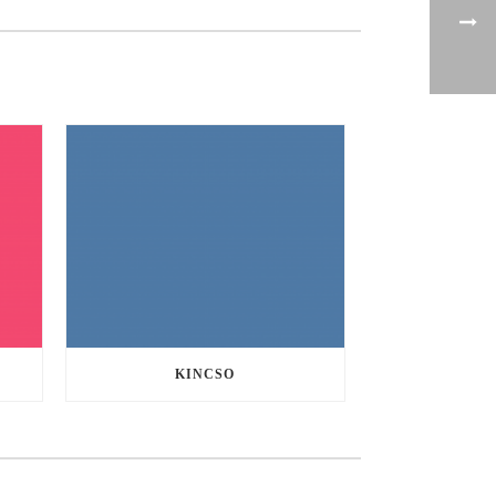
KINCSO