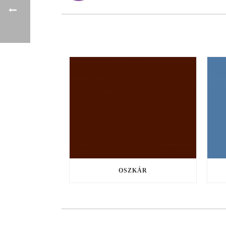
OSZKÁR