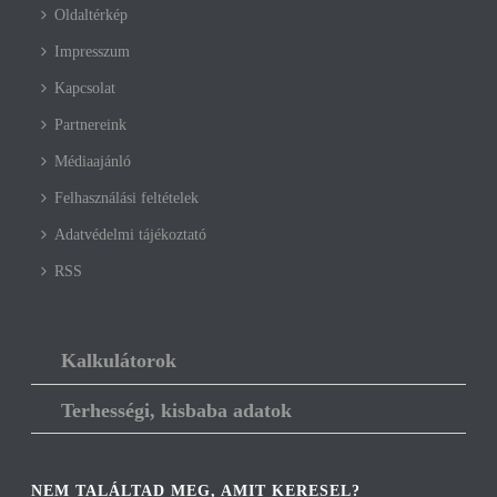
Oldaltérkép
Impresszum
Kapcsolat
Partnereink
Médiaajánló
Felhasználási feltételek
Adatvédelmi tájékoztató
RSS
Kalkulátorok
Terhességi, kisbaba adatok
NEM TALÁLTAD MEG, AMIT KERESEL?