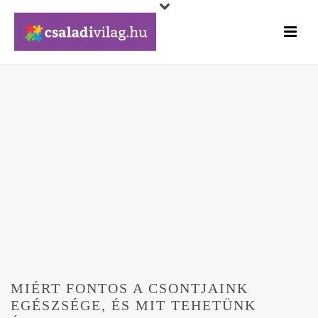
MIÉRT FONTOS A CSONTJAINK
EGÉSZSÉGE, ÉS MIT TEHETÜNK