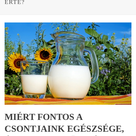
ÉRTE?
MIÉRT FONTOS A
CSONTJAINK EGÉSZSÉGE,