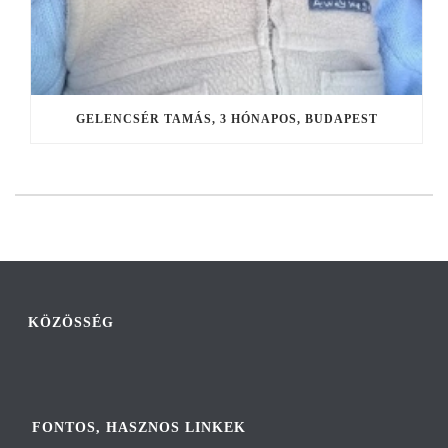
GELENCSÉR TAMÁS, 3 HÓNAPOS, BUDAPEST
KÖZÖSSÉG
FONTOS, HASZNOS LINKEK