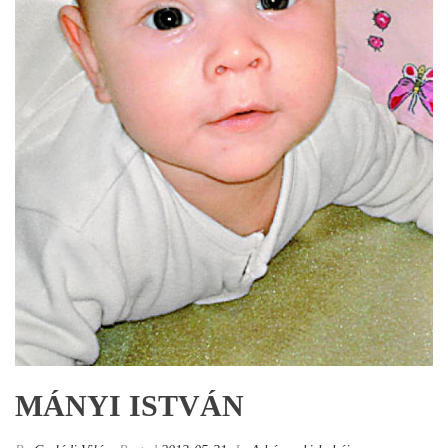
MÁNYI ISTVÁN