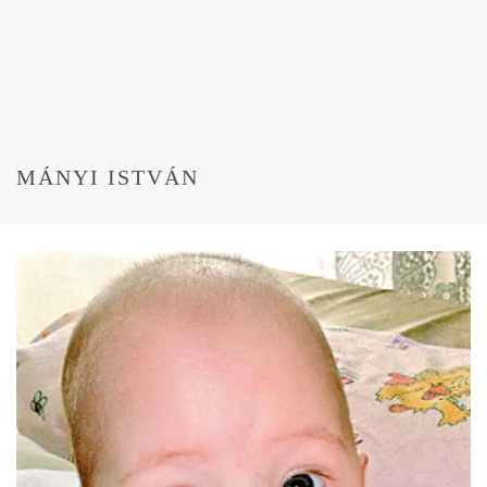
MÁNYI ISTVÁN