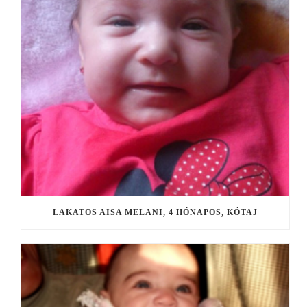
LAKATOS AISA MELANI, 4 HÓNAPOS, KÓTAJ