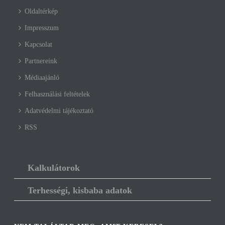
Oldaltérkép
Impresszum
Kapcsolat
Partnereink
Médiaajánló
Felhasználási feltételek
Adatvédelmi tájékoztató
RSS
Kalkulátorok
Terhességi, kisbaba adatok