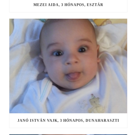
MEZEI AIDA, 3 HÓNAPOS, ESZTÁR
JANÓ ISTVÁN VAJK, 3 HÓNAPOS, DUNAHARASZTI