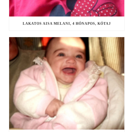
LAKATOS AISA MELANI, 4 HÓNAPOS, KÓTAJ