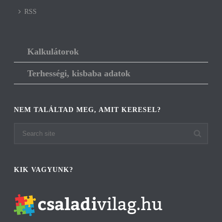
RSS
Kalkulátorok
Terhességi, kisbaba adatok
NEM TALÁLTAD MEG, AMIT KERESEL?
KIK VAGYUNK?