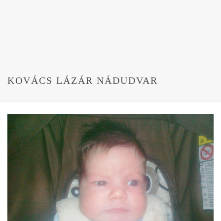
KOVÁCS LÁZÁR NÁDUDVAR