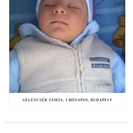
GELENCSÉR TAMÁS, 3 HÓNAPOS, BUDAPEST