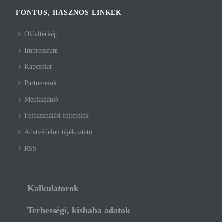
FONTOS, HASZNOS LINKEK
Oldaltérkép
Impresszum
Kapcsolat
Partnereink
Médiaajánló
Felhasználási feltételek
Adatvédelmi tájékoztató
RSS
Kalkulátorok
Terhességi, kisbaba adatok