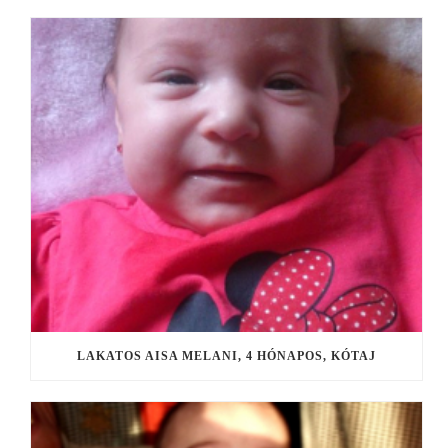
LAKATOS AISA MELANI, 4 HÓNAPOS, KÓTAJ