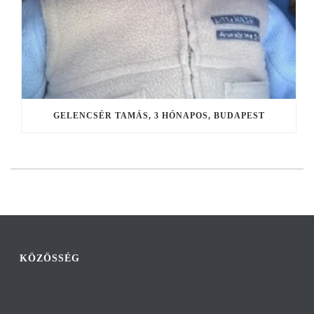
GELENCSÉR TAMÁS, 3 HÓNAPOS, BUDAPEST
KÖZÖSSÉG