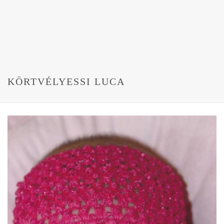
KÖRTVÉLYESSI LUCA