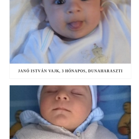
JANÓ ISTVÁN VAJK, 3 HÓNAPOS, DUNAHARASZTI