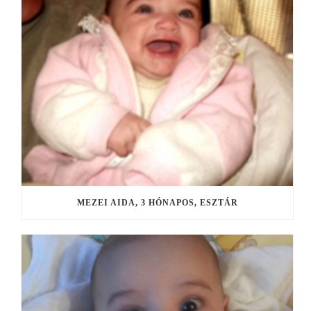
MEZEI AIDA, 3 HÓNAPOS, ESZTÁR