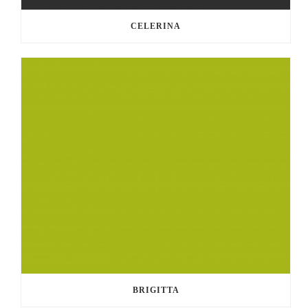
CELERINA
BRIGITTA