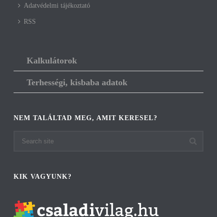
Adatvédelmi tájékoztató
RSS
Kalkulátorok
Terhességi, kisbaba adatok
NEM TALÁLTAD MEG, AMIT KERESEL?
KIK VAGYUNK?