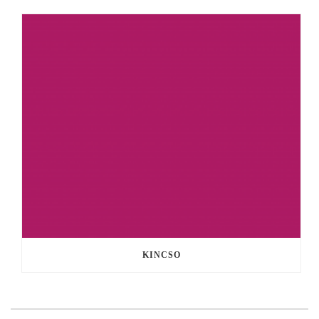
KINCSO