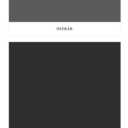
OSZKÁR