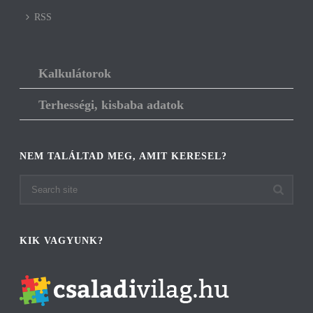
RSS
Kalkulátorok
Terhességi, kisbaba adatok
NEM TALÁLTAD MEG, AMIT KERESEL?
KIK VAGYUNK?