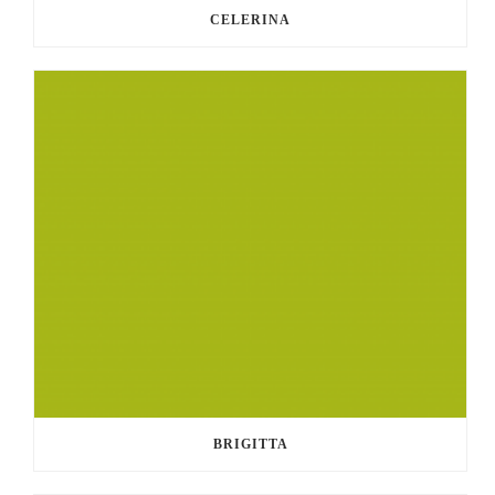
CELERINA
BRIGITTA