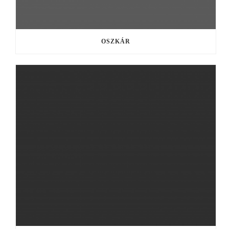
OSZKÁR