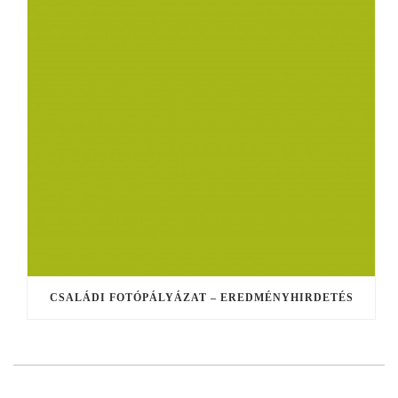
CSALÁDI FOTÓPÁLYÁZAT – EREDMÉNYHIRDETÉS