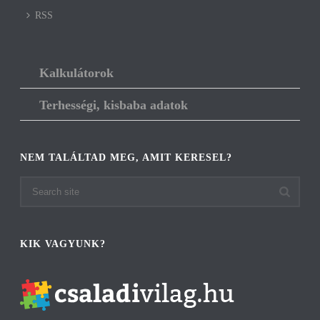
RSS
Kalkulátorok
Terhességi, kisbaba adatok
NEM TALÁLTAD MEG, AMIT KERESEL?
KIK VAGYUNK?