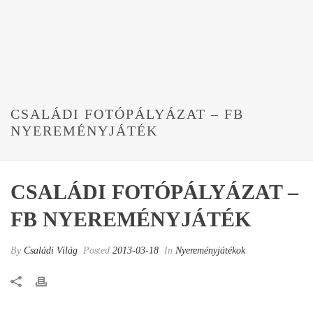
CSALÁDI FOTÓPÁLYÁZAT – FB
NYEREMÉNYJÁTÉK
CSALÁDI FOTÓPÁLYÁZAT –
FB NYEREMÉNYJÁTÉK
By
Családi Világ
Posted
2013-03-18
In
Nyereményjátékok