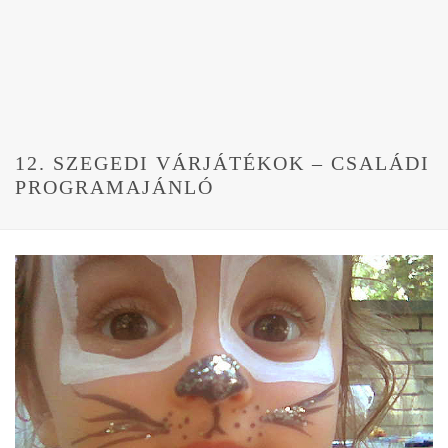
12. SZEGEDI VÁRJÁTÉKOK – CSALÁDI
PROGRAMAJÁNLÓ