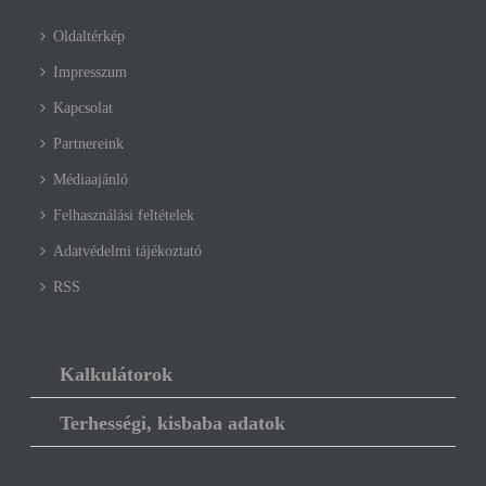
Oldaltérkép
Impresszum
Kapcsolat
Partnereink
Médiaajánló
Felhasználási feltételek
Adatvédelmi tájékoztató
RSS
Kalkulátorok
Terhességi, kisbaba adatok