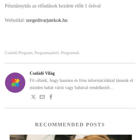
Pénztárnyitás az előadások kezdete előtt 1 órával
Weboldal:
szegedivarjatekok.hu
Családi Program
Programajánló
Programok
,
,
Családi Világ
Fő célunk, hogy hasznos és friss információkkal lássunk el
minden babát várót vagy babával rendelkezőt...
RECOMMENDED POSTS