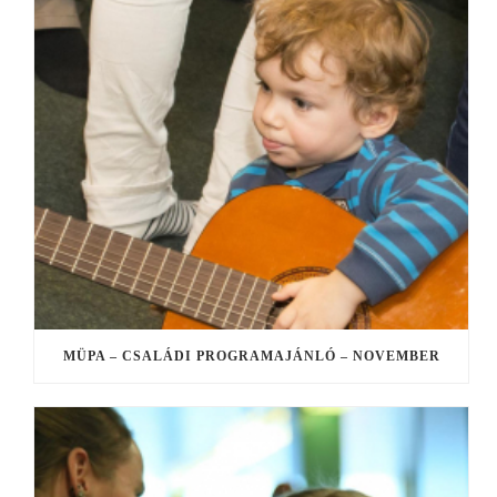
MÜPA – CSALÁDI PROGRAMAJÁNLÓ – NOVEMBER