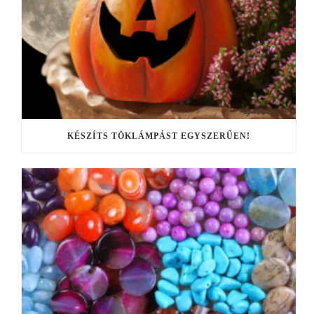
KÉSZÍTS TÖKLÁMPÁST EGYSZERŰEN!